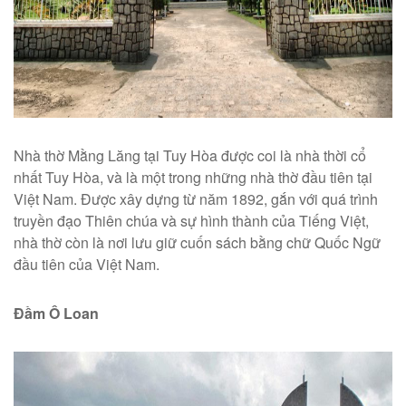
Nhà thờ Mằng Lăng tại Tuy Hòa được coi là nhà thời cổ
nhất Tuy Hòa, và là một trong những nhà thờ đầu tiên tại
Việt Nam. Được xây dựng từ năm 1892, gắn với quá trình
truyền đạo Thiên chúa và sự hình thành của Tiếng Việt,
nhà thờ còn là nơi lưu giữ cuốn sách bằng chữ Quốc Ngữ
đầu tiên của Việt Nam.
Đầm Ô Loan