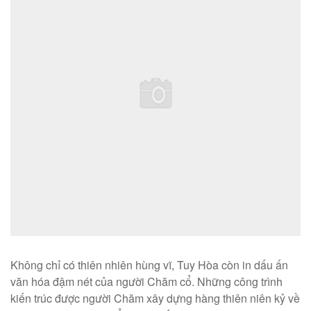
Không chỉ có thiên nhiên hùng vĩ, Tuy Hòa còn in dấu ấn
văn hóa đậm nét của người Chăm cổ. Những công trình
kiến trúc được người Chăm xây dựng hàng thiên niên kỷ về