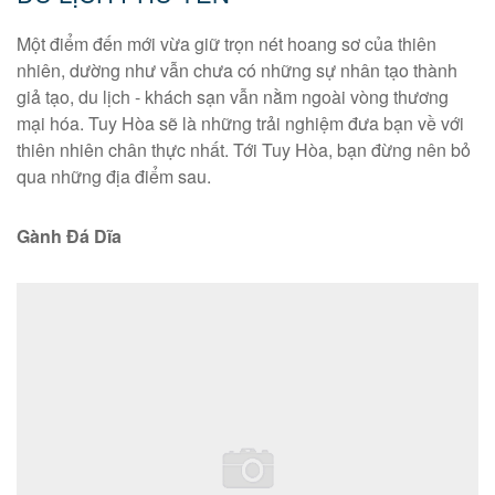
Một điểm đến mới vừa giữ trọn nét hoang sơ của thiên
nhiên, dường như vẫn chưa có những sự nhân tạo thành
giả tạo, du lịch - khách sạn vẫn nằm ngoài vòng thương
mại hóa. Tuy Hòa sẽ là những trải nghiệm đưa bạn về với
thiên nhiên chân thực nhất. Tới Tuy Hòa, bạn đừng nên bỏ
qua những địa điểm sau.
Gành Đá Dĩa